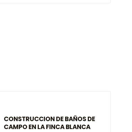
CONSTRUCCION DE BAÑOS DE
CAMPO EN LA FINCA BLANCA