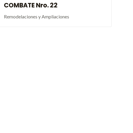
COMBATE Nro. 22
Remodelaciones y Ampliaciones