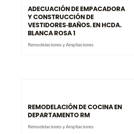
ADECUACIÓN DE EMPACADORA
Y CONSTRUCCIÓN DE
VESTIDORES‐BAÑOS. EN HCDA.
BLANCA ROSA 1
Remodelaciones y Ampliaciones
REMODELACIÓN DE COCINA EN
DEPARTAMENTO RM
Remodelaciones y Ampliaciones