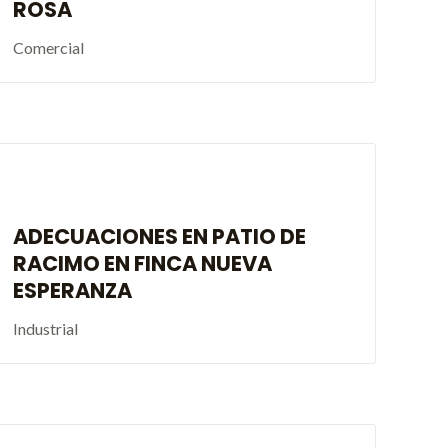
ROSA
Comercial
ADECUACIONES EN PATIO DE
RACIMO EN FINCA NUEVA
ESPERANZA
Industrial