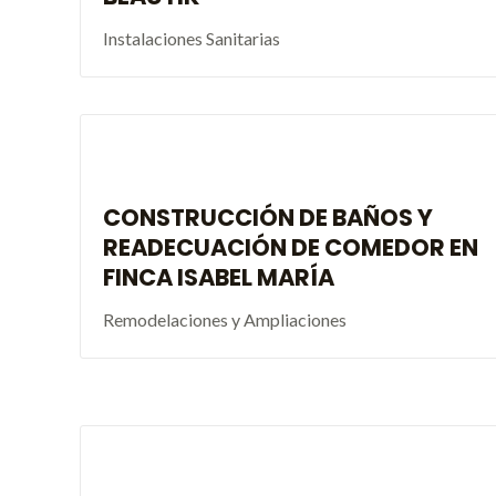
Instalaciones Sanitarias
CONSTRUCCIÓN DE BAÑOS Y
READECUACIÓN DE COMEDOR EN
FINCA ISABEL MARÍA
Remodelaciones y Ampliaciones