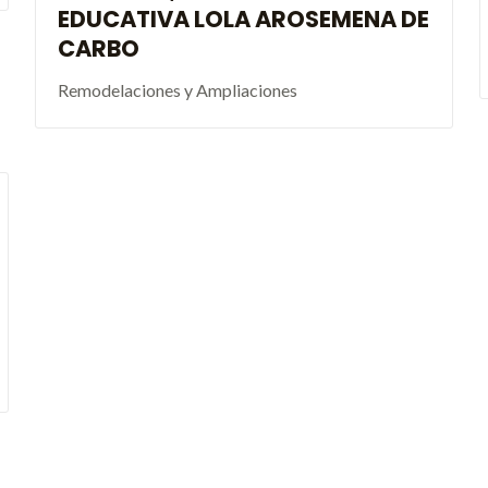
EDUCATIVA LOLA AROSEMENA DE
CARBO
Remodelaciones y Ampliaciones