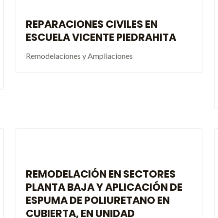
REPARACIONES CIVILES EN
ESCUELA VICENTE PIEDRAHITA
Remodelaciones y Ampliaciones
REMODELACIÓN EN SECTORES
PLANTA BAJA Y APLICACIÓN DE
ESPUMA DE POLIURETANO EN
CUBIERTA, EN UNIDAD