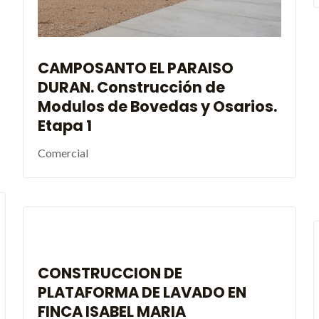
CAMPOSANTO EL PARAISO
DURAN. Construcción de
Modulos de Bovedas y Osarios.
Etapa 1
Comercial
CONSTRUCCION DE
PLATAFORMA DE LAVADO EN
FINCA ISABEL MARIA