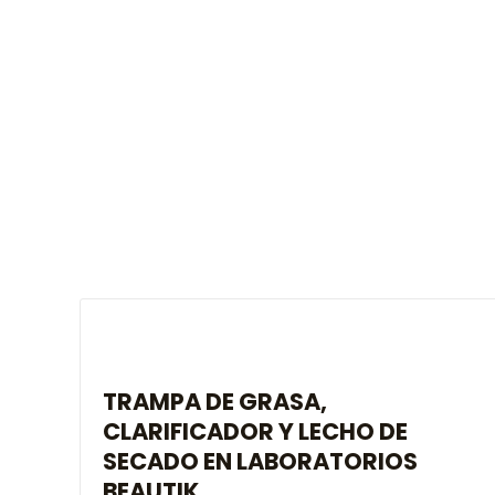
TRAMPA DE GRASA,
CLARIFICADOR Y LECHO DE
SECADO EN LABORATORIOS
BEAUTIK