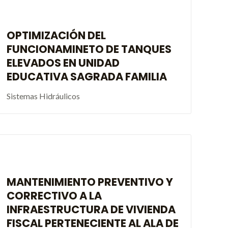
OPTIMIZACIÓN DEL
FUNCIONAMINETO DE TANQUES
ELEVADOS EN UNIDAD
EDUCATIVA SAGRADA FAMILIA
Sistemas Hidráulicos
MANTENIMIENTO PREVENTIVO Y
CORRECTIVO A LA
INFRAESTRUCTURA DE VIVIENDA
FISCAL PERTENECIENTE AL ALA DE