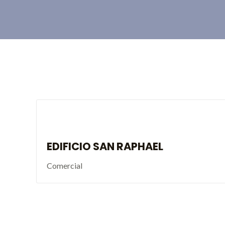
EDIFICIO SAN RAPHAEL
Comercial