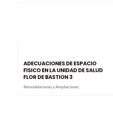
ADECUACIONES DE ESPACIO
FISICO EN LA UNIDAD DE SALUD
FLOR DE BASTION 3
Remodelaciones y Ampliaciones