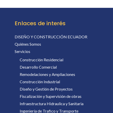
Enlaces de interés
DISEÑO Y CONSTRUCCIÓN ECUADOR
Quiénes Somos
Servicios
Construcción Residencial
Desarrollo Comercial
Remodelaciones y Ampliaciones
Construcción Industrial
Diseño y Gestión de Proyectos
Fiscalización y Supervisión de obras
Infraestructura Hidraulica y Sanitaria
Ingeniería de Trafico y Transporte