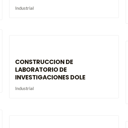
Industrial
CONSTRUCCION DE
LABORATORIO DE
INVESTIGACIONES DOLE
Industrial