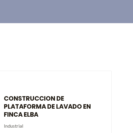
CONSTRUCCION DE
PLATAFORMA DE LAVADO EN
FINCA ELBA
Industrial