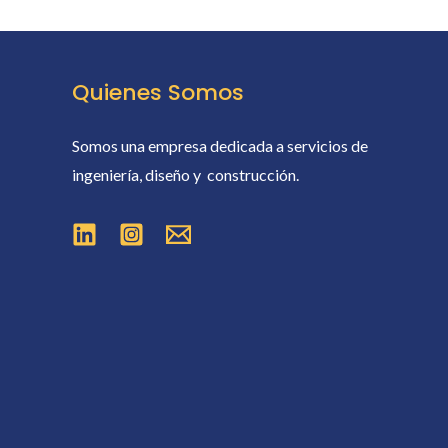
Quienes Somos
Somos una empresa dedicada a servicios de
ingeniería, diseño y construcción.